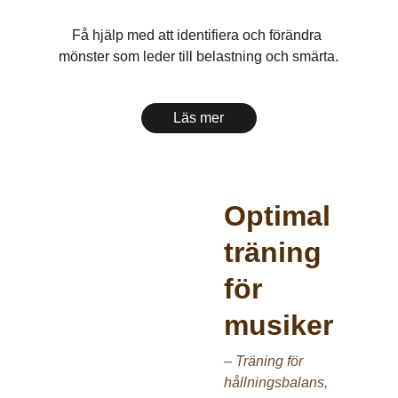
Få hjälp med att identifiera och förändra 
mönster som leder till belastning och smärta.
Läs mer
Optimal 
träning 
för 
musiker
– Träning för 
hållningsbalans, 