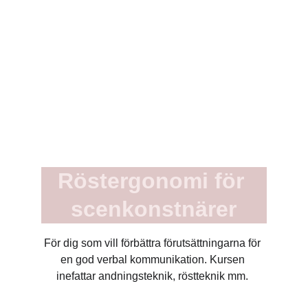
Röstergonomi för 
scenkonstnärer
För dig som vill förbättra förutsättningarna för 
en god verbal kommunikation. Kursen 
inefattar andningsteknik, röstteknik mm. 