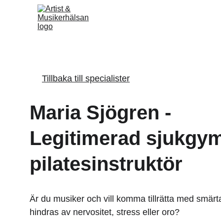
Tillbaka till specialister
Maria Sjögren -
Legitimerad sjukgym
pilatesinstruktör
Är du musiker och vill komma tillrätta med smärta
hindras av nervositet, stress eller oro?