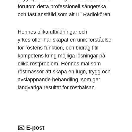
förutom detta professionell sångerska, 
och fast anställd som alt II i Radiokören. 
Hennes olika utbildningar och 
yrkesroller har skapat en unik förståelse 
för röstens funktion, och bidragit till 
kompetens kring möjliga lösningar på 
olika röstproblem. Hennes mål som 
röstmassör att skapa en lugn, trygg och 
avslappnande behandling, som ger 
långvariga resultat för rösthälsan.
✉️ E-post